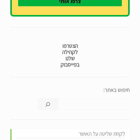
הצטרפו
לקהילה
שלנו
בפייסבוק
חיפוש באתר:
לקחת שליטה על האושר