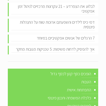
לבלוע את הצפרדע – 21 עקרונות מרכזיים לניהול זמן
אפקטיבי
דמי כיס לילדים והשפעתם ארוכות טווח על התנהלות
פיננסית
7 הרגלים של אנשים אפקטיביים במיוחד
איך להפסיק לדחות משימות: 5 טכניקות מגובות מחקר
הופכים כסף קטן לכסף גדול
הטבות
התפתחות אישית
כלכלת המשפחה ותכנון פיננסי
לומדים השקעות