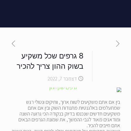
8 גרפים שכל משקיע
בשוק ההון צריך להכיר
דצמבר 7, 2022
בין אם אתם משקיעים לטווח ארוך, וותיקים ונטולי רגש
שמתעלמים באלגנטיות מתנודות השוק ובין אם אתם
משקיעים חדשים שנכנסו בדיוק בנקודה הכי גרועה השנה
ומודאגים מאוד לגבי ההמשך, את שמונת הגרפים הבאים
אתם חייבים להכיר.