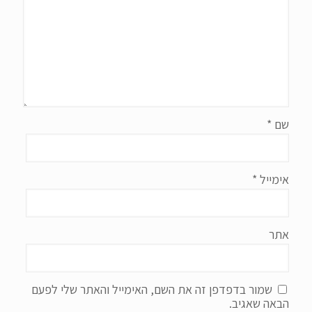
שם
*
אימייל
*
אתר
שמור בדפדפן זה את השם, האימייל והאתר שלי לפעם
הבאה שאגיב.