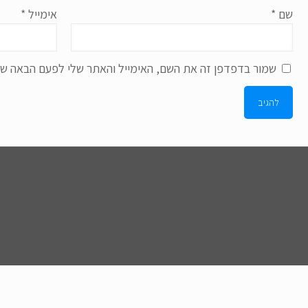
שם
*
אימייל
*
שמור בדפדפן זה את השם, האימייל והאתר שלי לפעם הבאה שא