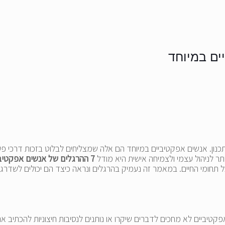
ן. אנשים אפקטיביים במיוחד הם אלה שמצליחים לבלוט בזכות דרכי פעול
 לניהול עצמי ולצמיחה אישית היא מודל
7 ההרגלים של אנשים אפקטיביים במיוחד
בכל תחומי החיים. במאמר זה נעמיק בהרגלים ונראה כיצד הם יכולים לשדרג
טיביים לא מחכים לדברים שיקרו או נותנים לנסיבות חיצוניות להכתיב את