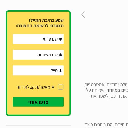
ה ייחודיות ואסטרטגיות
, שפותח על
 את חייכם, לשפר את
 חייהם. הם בוחרים כיצד