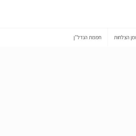
ומן הצלחות
חממת הנדל"ן