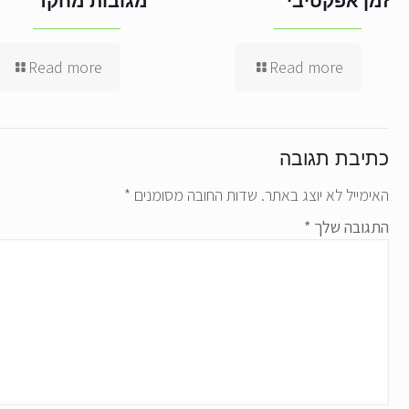
זמן אפקטיבי
מגובות מחקר
Read more
Read more
כתיבת תגובה
האימייל לא יוצג באתר.
שדות החובה מסומנים
*
התגובה שלך
*