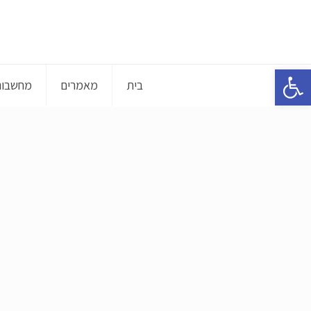
פתח סרגל נגישות
בית
מאמרים
מחשבוני