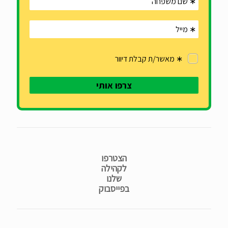
הצטרפו
לקהילה
שלנו
בפייסבוק