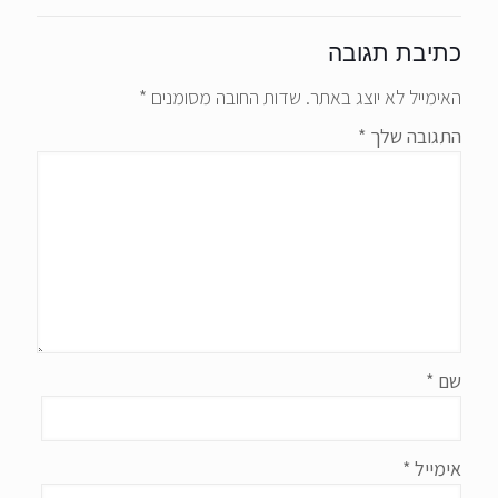
כתיבת תגובה
האימייל לא יוצג באתר.
שדות החובה מסומנים
*
התגובה שלך
*
שם
*
אימייל
*