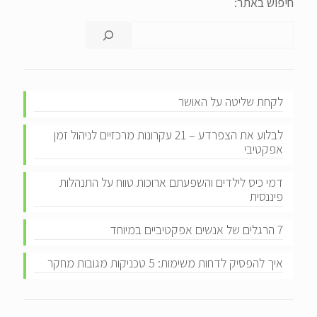
חיפוש באתר:
לקחת שליטה על האושר
לבלוע את הצפרדע – 21 עקרונות מרכזיים לניהול זמן
אפקטיבי
דמי כיס לילדים והשפעתם ארוכות טווח על התנהלות
פיננסית
7 הרגלים של אנשים אפקטיביים במיוחד
איך להפסיק לדחות משימות: 5 טכניקות מגובות מחקר