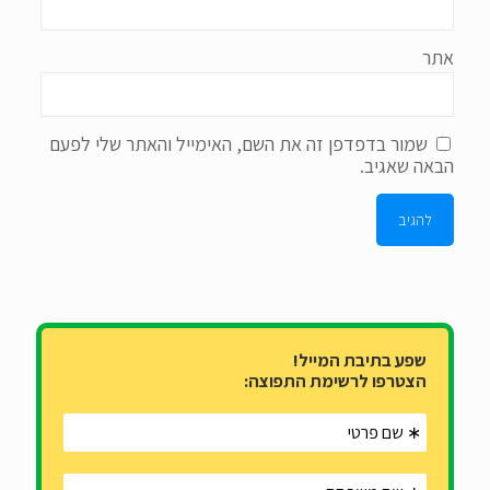
אתר
שמור בדפדפן זה את השם, האימייל והאתר שלי לפעם
הבאה שאגיב.